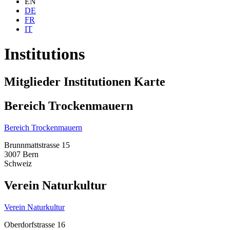
EN
DE
FR
IT
Institutions
Mitglieder Institutionen Karte
Bereich Trockenmauern
Bereich Trockenmauern
Brunnmattstrasse 15
3007 Bern
Schweiz
Verein Naturkultur
Verein Naturkultur
Oberdorfstrasse 16